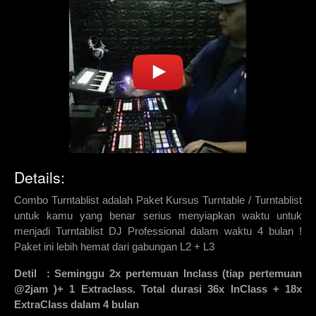
Details:
Combo Turntablist adalah Paket Kursus Turntable / Turntablist
untuk kamu yang benar serius menyiapkan waktu untuk
menjadi Turntablist DJ Professional dalam waktu 4 bulan !
Paket ini lebih hemat dari gabungan L2 + L3
Detil : Seminggu 2x pertemuan Inclass (tiap pertemuan
@2jam )+ 1 Extraclass. Total durasi 36x InClass + 18x
ExtraClass dalam 4 bulan