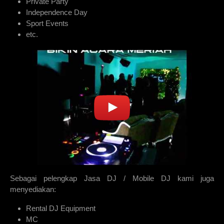
Private Party
Independence Day
Sport Events
etc.
Sebagai pelengkap Jasa DJ / Mobile DJ kami juga
menyediakan:
Rental DJ Equipment
MC