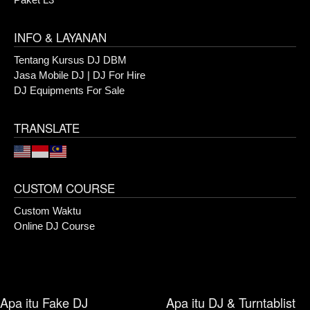
INFO & LAYANAN
Tentang Kursus DJ DBM
Jasa Mobile DJ | DJ For Hire
DJ Equipments For Sale
TRANSLATE
CUSTOM COURSE
Custom Waktu
Online DJ Course
Apa itu Fake DJ
Apa itu DJ & Turntablist