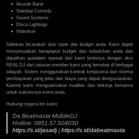
Akustik Band
Standup Comedy
Sound Systems
DIsco Lightings
Videotron
Silahkan bicarakan dulu spek dan budget anda. Kami dapat
menyesuaikan berapapun budget dan kebutuhan anda dan
dapatkan quotation spesial dari kami tentunya dengan aksi
REAL DJ dari ratusan member kami yang tersebar di berbagai
wilayah. Sistem menggunakan kontrak kerjasama dan skema
pembayaran yang jelas dan biaya yang dapat dinegosiasikan.
Karena kami mengutamakan kualitas dan bekerja bersama
untuk suksesnya event anda.
Hubungi segera tim kami:
Da Beatmasta MobileDJ
Hotline: 0851.57.504030
https://s.id/jasadj
|
https://s.id/dabeatmasta