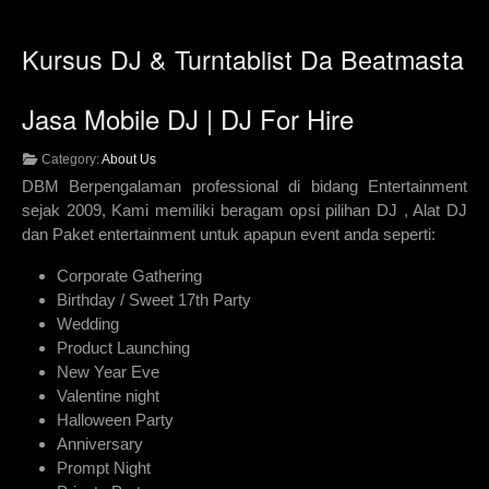
Kursus DJ & Turntablist Da Beatmasta
Jasa Mobile DJ | DJ For Hire
Category:
About Us
DBM Berpengalaman professional di bidang Entertainment
sejak 2009, Kami memiliki beragam opsi pilihan DJ , Alat DJ
dan Paket entertainment untuk apapun event anda seperti:
Corporate Gathering
Birthday / Sweet 17th Party
Wedding
Product Launching
New Year Eve
Valentine night
Halloween Party
Anniversary
Prompt Night