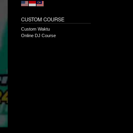
CUSTOM COURSE
Custom Waktu
Online DJ Course