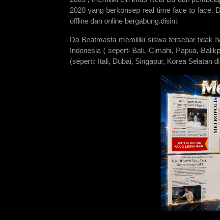
2020 yang berkonsep real time face to face. 
offline dan online bergabung.disini.
Da Beatmasta memiliki siswa tersebar tidak h
Indonesia ( seperti Bali, Cimahi, Papua, Bal
(seperti: Itali, Dubai, Singapur, Korea Selatan dl