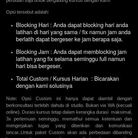
perbulan saja untuk bergabung kursus dengan kami
Opsi tersebut adalah:
Blocking Hari : Anda dapat blocking hari anda
latihan di hari yang sama / fix namun jam anda
berlatih dapat bergeser ke jam berapa saja.
Blocking Jam : Anda dapat memblocking jam
latihan yang fix selama seminggu full namun
hari bisa bergeser,
Total Custom / Kursus Harian : Bicarakan
dengan kami solusinya
Note: Opsi Custom ini hanya dapat diambil dengan
berkonsultasi terlebih dahulu di studio. Bukan via WA (kecuali
online). Durasi kursus tetap dalam kerangka durasi maksimal.
3x pertemuan seminggu, memathui semua ketentuan dan
mengerjakan tugas yang diberikan dan komunikasi
lancar..Untuk paket Custom akan ada perbedaan dibanding