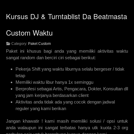
Kursus DJ & Turntablist Da Beatmasta
Custom Waktu
Category:
Paket Custom
Paket ini khusus bagi anda yang memiliki aktivitas waktu
sangat random dan berciri ciri sebagai berikut:
Pekerja Shift yang waktu liburnya selalu bergeser / tidak
tetap
Memiliki waktu libur hanya 1x seminggu
Berprofesi sebagai Artis, Pengacara, Dokter, Konsultan dll
yang jam kerjanya berdasarkan client
Aktivitas anda tidak ada yang cocok dengan jadwal
reguler yang kami berikan
Jangan khawatir ! kami masih memiliki solusi / opsi untuk
anda walaupun ini sangat terbatas hanya utk kuota 2-3 org