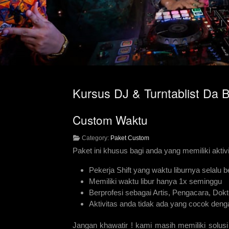
Kursus DJ & Turntablist Da 
Custom Waktu
Category:
Paket Custom
Paket ini khusus bagi anda yang memiliki aktivi
Pekerja Shift yang waktu liburnya selalu be
Memiliki waktu libur hanya 1x seminggu
Berprofesi sebagai Artis, Pengacara, Dokt
Aktivitas anda tidak ada yang cocok deng
Jangan khawatir ! kami masih memiliki solusi